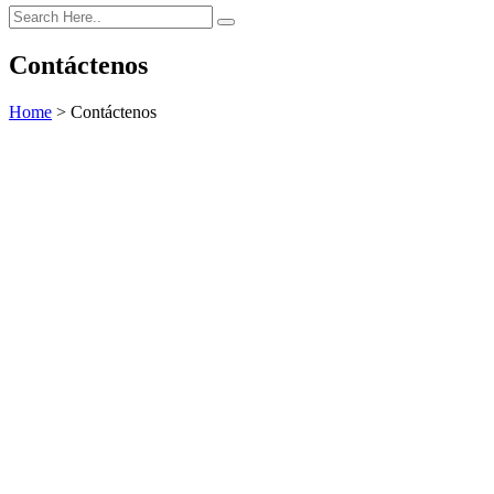
Contáctenos
Home
>
Contáctenos