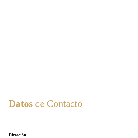
Datos
de Contacto
Dirección