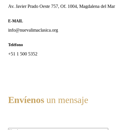
Av. Javier Prado Oeste 757, Of. 1004, Magdalena del Mar
E-MAIL
info@nuevalimaclasica.org
Teléfono
+51 1 500 5352
Envíenos
un mensaje